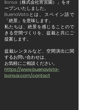
（株式会社宵宮園）」をオ
Bonsai
ープンいたしました。
BuenaVistaとは、スペイン語で
「絶景」を意味します。
私たちは、絶景を感じることので
きる空間づくりを、盆栽と共にご
提案します。
盆栽レンタルなど、空間演出に関
するお問い合わせは、
お気軽にご相談ください。
https://www.buenavista-
bonsai.com/contact