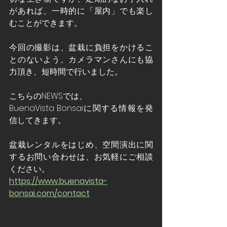
があれば、一時的に「屋内」でも楽し
むことができます。
今回の撮影は、盆栽に負担をかけるこ
とのないよう、カメラマンさんにも協
力頂き、短時間で行いました。
こちらのNEWSでは、
BuenaVista Bonsaiに関する情報を発
信してきます。
盆栽レンタルをはじめ、空間演出に関
するお問い合わせは、お気軽にご相談
ください。
https://www.buenavista-
bonsai.com/contact