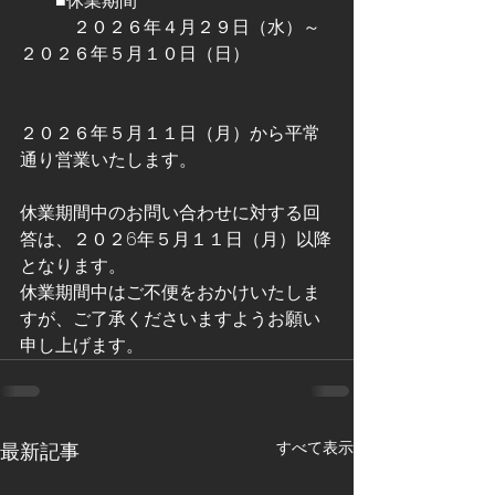
　　■休業期間
　　　２０２６年４月２９日（水）～
２０２６年５月１０日（日）
２０２６年５月１１日（月）から平常
通り営業いたします。
休業期間中のお問い合わせに対する回
答は、２０２6年５月１１日（月）以降
となります。
休業期間中はご不便をおかけいたしま
すが、ご了承くださいますようお願い
申し上げます。
すべて表示
最新記事