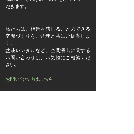
だきます。
私たちは、絶景を感じることのできる
空間づくりを、盆栽と共にご提案しま
す。
盆栽レンタルなど、空間演出に関する
お問い合わせは、お気軽にご相談くだ
さい。
お問い合わせはこちら
すべて表示
最新記事