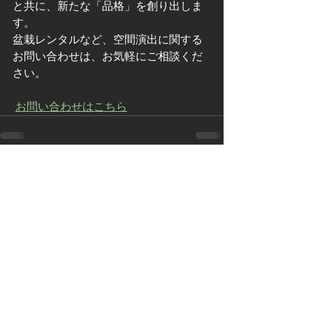
と共に、新たな「品格」を創り出しま
す。
盆栽レンタルなど、空間演出に関する
お問い合わせは、お気軽にご相談くだ
さい。
お問い合わせはこちら
すべて表示
最新記事