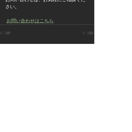
さい。
お問い合わせはこちら
すべて表示
最新記事