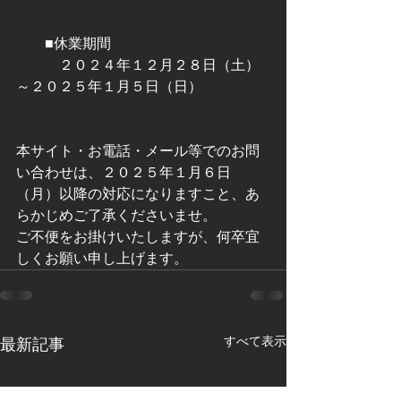
　　■休業期間
　　　２０２４年１２月２８日（土）
～２０２５年１月５日（日）
本サイト・お電話・メール等でのお問
い合わせは、２０２５年１月６日
（月）以降の対応になりますこと、あ
らかじめご了承くださいませ。
ご不便をお掛けいたしますが、何卒宜
しくお願い申し上げます。
すべて表示
最新記事