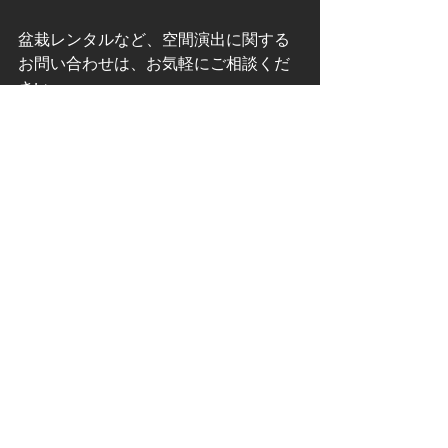
盆栽レンタルなど、空間演出に関する
お問い合わせは、お気軽にご相談くだ
さい。
お問い合わせはこちら
すべて表示
最新記事