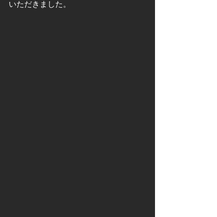
いただきました。