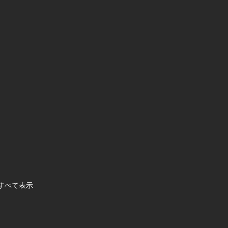
すべて表示