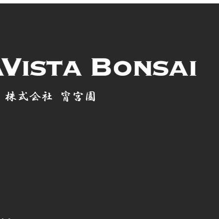
株式会社 宵宮園