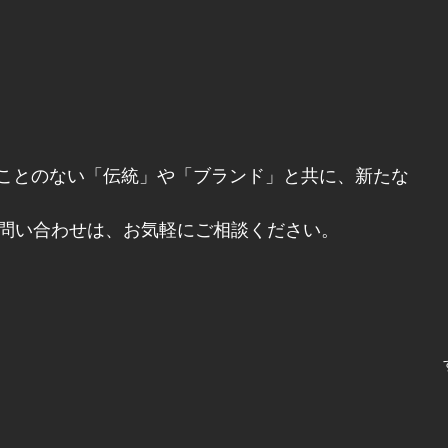
世も変わることのない「伝統」や「ブランド」と共に、新たな
問い合わせは、お気軽にご相談ください。