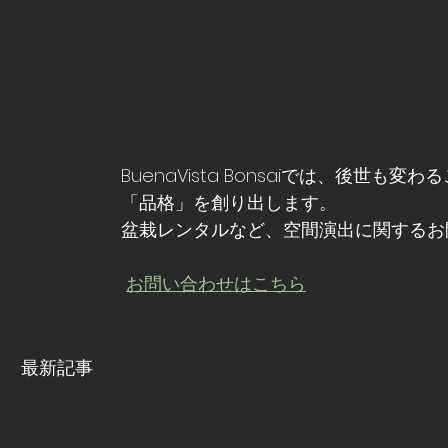
BuenaVista Bonsaiでは、後
「品格」を創り出します。
盆栽レンタルなど、空間演出に関するお
お問い合わせはこちら
最新記事