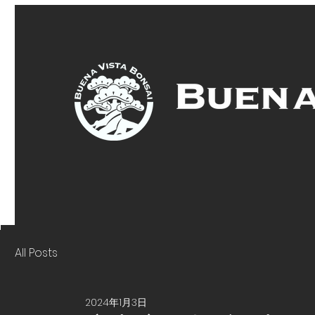
All Posts
2024年1月3日