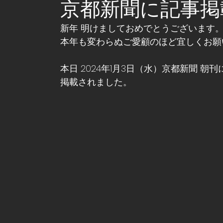
京都新聞に記事掲
新年 明けましておめでとうございます
本年も変わらぬご愛顧のほど宜しくお願
本日 2024年1月3日（水）京都新聞 朝刊に
掲載されました。