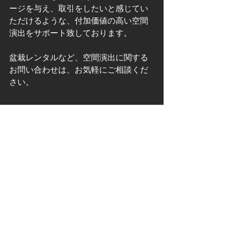
ージを与え、取引をしたいと感じてい
ただけるような、付加価値の高い空間
演出をサポート致しております。
盆栽レンタルなど、空間演出に関する
お問い合わせは、お気軽にご相談くだ
さい。
お問い合わせはこちら
すべて表示
最新記事