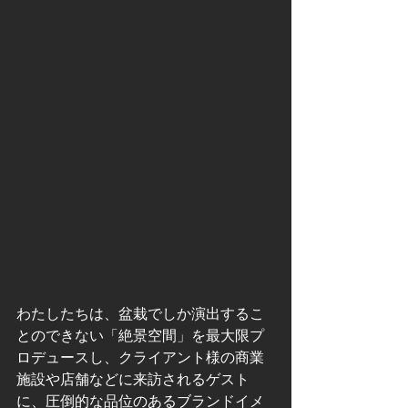
わたしたちは、盆栽でしか演出するこ
とのできない「絶景空間」を最大限プ
ロデュースし、クライアント様の商業
施設や店舗などに来訪されるゲスト
に、圧倒的な品位のあるブランドイメ